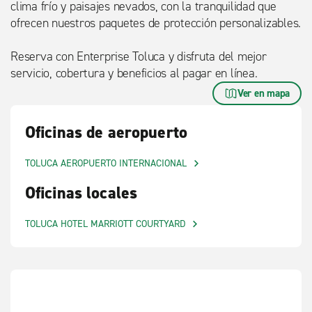
clima frío y paisajes nevados, con la tranquilidad que
ofrecen nuestros paquetes de protección personalizables.
Reserva con Enterprise Toluca y disfruta del mejor
servicio, cobertura y beneficios al pagar en línea.
Ver en mapa
Oficinas de aeropuerto
TOLUCA AEROPUERTO INTERNACIONAL
Oficinas locales
TOLUCA HOTEL MARRIOTT COURTYARD