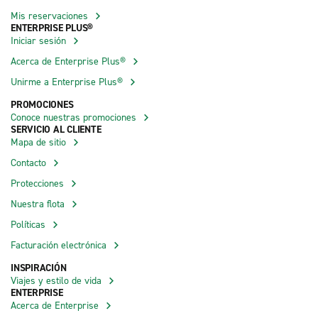
Mis reservaciones
ENTERPRISE PLUS®
Iniciar sesión
Acerca de Enterprise Plus®
Unirme a Enterprise Plus®
PROMOCIONES
Conoce nuestras promociones
SERVICIO AL CLIENTE
Mapa de sitio
Contacto
Protecciones
Nuestra flota
Políticas
Facturación electrónica
INSPIRACIÓN
Viajes y estilo de vida
ENTERPRISE
Acerca de Enterprise