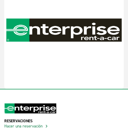
RESERVACIONES
Hacer una reservación