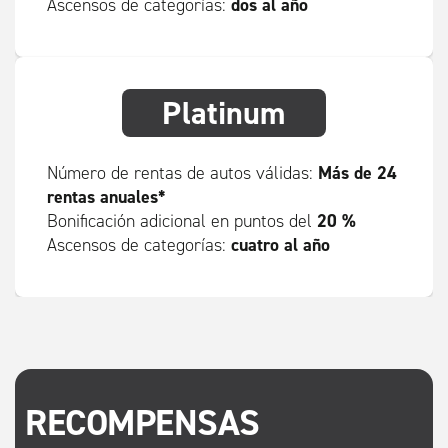
dos al año
Ascensos de categorías:
Platinum
Más de 24
Número de rentas de autos válidas:
rentas anuales*
20 %
Bonificación adicional en puntos del
cuatro al año
Ascensos de categorías:
RECOMPENSAS