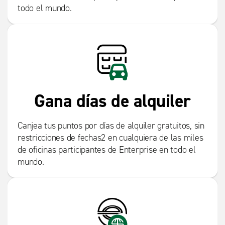
todo el mundo.
Gana días de alquiler
Canjea tus puntos por días de alquiler gratuitos, sin
restricciones de fechas2 en cualquiera de las miles
de oficinas participantes de Enterprise en todo el
mundo.