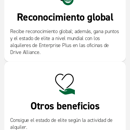
Reconocimiento global
Recibe reconocimiento global; además, gana puntos
y el estado de elite a nivel mundial con los
alquileres de Enterprise Plus en las oficinas de
Drive Alliance.
Otros beneficios
Consigue el estado de elite según la actividad de
alquiler.