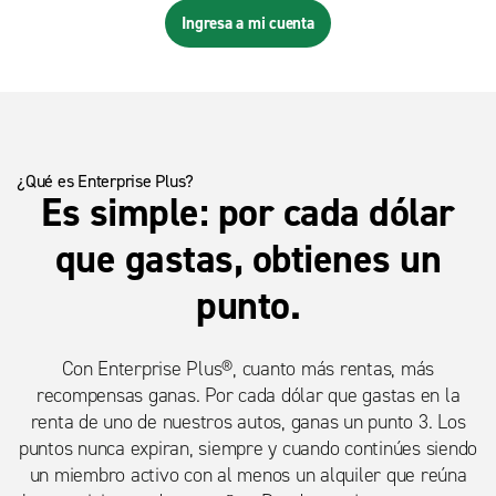
Ingresa a mi cuenta
¿Qué es Enterprise Plus?
Es simple: por cada dólar
que gastas, obtienes un
punto.
Con Enterprise Plus®, cuanto más rentas, más
recompensas ganas. Por cada dólar que gastas en la
renta de uno de nuestros autos, ganas un punto 3. Los
puntos nunca expiran, siempre y cuando continúes siendo
un miembro activo con al menos un alquiler que reúna