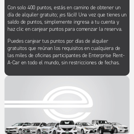
Con solo 400 puntos, estás en camino de obtener un
día de alquiler gratuito; ¡es fácil! Una vez que tienes un
saldo de puntos, simplemente ingresa a tu cuenta y
haz clic en canjear puntos para comenzar la reserva.
Puedes canjear tus puntos por días de alquiler
gratuitos que reúnan los requisitos en cualquiera de
las miles de oficinas participantes de Enterprise Rent-
A-Car en todo el mundo, sin restricciones de fechas.