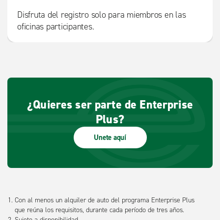
Disfruta del registro solo para miembros en las
oficinas participantes.
¿Quieres ser parte de Enterprise
Plus?
Unete aquí
Con al menos un alquiler de auto del programa Enterprise Plus
que reúna los requisitos, durante cada período de tres años.
Sujeto a disponibilidad.