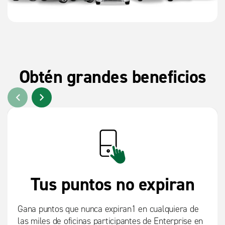
Obtén grandes beneficios
Tus puntos no expiran
Gana puntos que nunca expiran1 en cualquiera de
las miles de oficinas participantes de Enterprise en