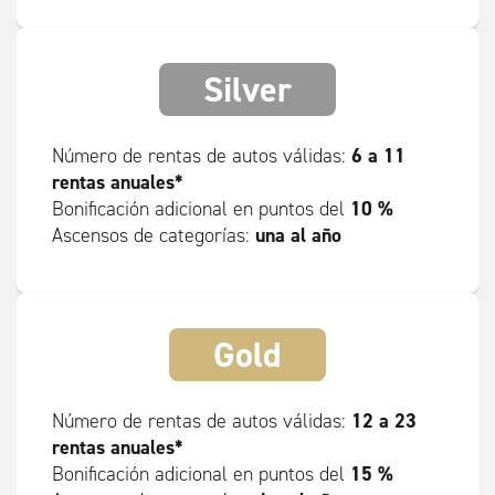
Silver
6 a 11
Número de rentas de autos válidas:
rentas anuales*
10 %
Bonificación adicional en puntos del
una al año
Ascensos de categorías:
Gold
12 a 23
Número de rentas de autos válidas:
rentas anuales*
15 %
Bonificación adicional en puntos del