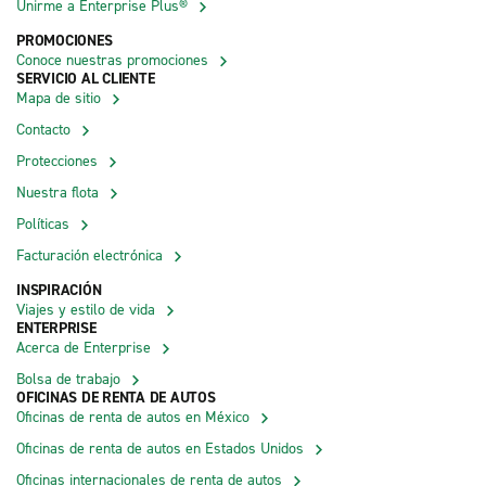
Unirme a Enterprise Plus®
PROMOCIONES
Conoce nuestras promociones
SERVICIO AL CLIENTE
Mapa de sitio
Contacto
Protecciones
Nuestra flota
Políticas
Facturación electrónica
INSPIRACIÓN
Viajes y estilo de vida
ENTERPRISE
Acerca de Enterprise
Bolsa de trabajo
OFICINAS DE RENTA DE AUTOS
Oficinas de renta de autos en México
Oficinas de renta de autos en Estados Unidos
Oficinas internacionales de renta de autos