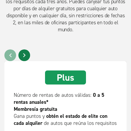
los requisitos cada tres años. Puedes canjear tus puntos
por días de alquiler gratuitos para cualquier auto
disponible y en cualquier día, sin restricciones de fechas
2, en las miles de oficinas participantes en todo el
mundo.
Plus
0 a 5
Número de rentas de autos válidas:
rentas anuales*
Membresía gratuita
obtén el estado de elite con
Gana puntos y
cada alquiler
de autos que reúna los requisitos