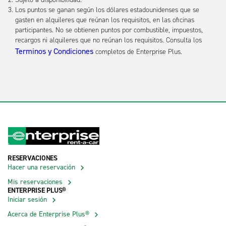
Los puntos se ganan según los dólares estadounidenses que se
gasten en alquileres que reúnan los requisitos, en las oficinas
participantes. No se obtienen puntos por combustible, impuestos,
recargos ni alquileres que no reúnan los requisitos. Consulta los
Terminos y Condiciones
completos de Enterprise Plus.
RESERVACIONES
Hacer una reservación
Mis reservaciones
ENTERPRISE PLUS®
Iniciar sesión
Acerca de Enterprise Plus®