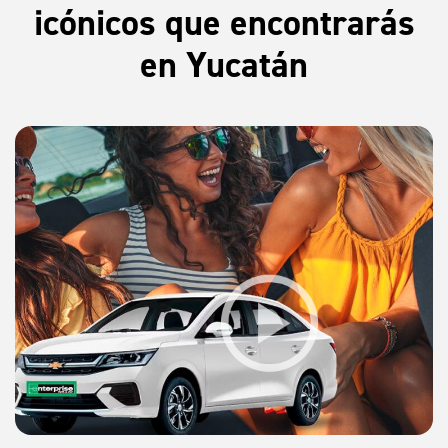
icónicos que encontrarás
en Yucatán