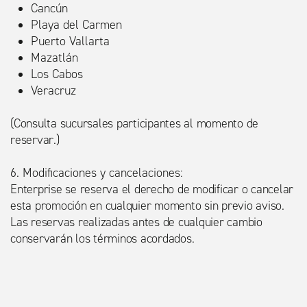
Cancún
Playa del Carmen
Puerto Vallarta
Mazatlán
Los Cabos
Veracruz
(Consulta sucursales participantes al momento de
reservar.)
6. Modificaciones y cancelaciones:
Enterprise se reserva el derecho de modificar o cancelar
esta promoción en cualquier momento sin previo aviso.
Las reservas realizadas antes de cualquier cambio
conservarán los términos acordados.