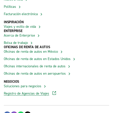
Políticas
Facturación electrónica
INSPIRACIÓN
Viajes y estilo de vida
ENTERPRISE
Acerca de Enterprise
Bolsa de trabajo
OFICINAS DE RENTA DE AUTOS
Oficinas de renta de autos en México
Oficinas de renta de autos en Estados Unidos
Oficinas internacionales de renta de autos
Oficinas de renta de autos en aeropuertos
NEGOCIOS
Soluciones para negocios
Registro de Agencias de Viajes