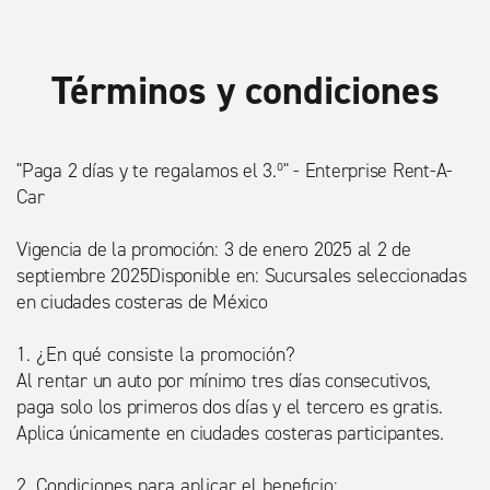
Términos y condiciones
"Paga 2 días y te regalamos el 3.º" - Enterprise Rent-A-
Car
Vigencia de la promoción: 3 de enero 2025 al 2 de
septiembre 2025Disponible en: Sucursales seleccionadas
en ciudades costeras de México
1. ¿En qué consiste la promoción?
Al rentar un auto por mínimo tres días consecutivos,
paga solo los primeros dos días y el tercero es gratis.
Aplica únicamente en ciudades costeras participantes.
2. Condiciones para aplicar el beneficio: