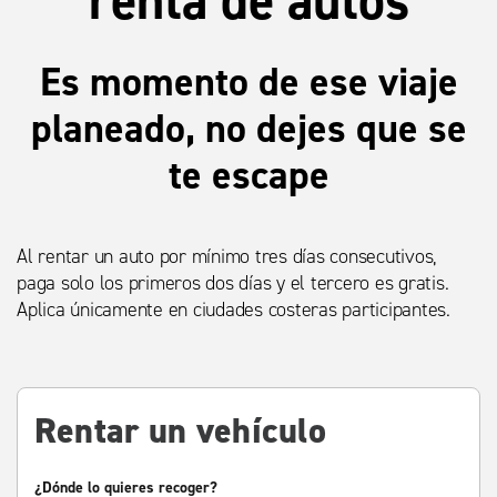
Es momento de ese viaje
planeado, no dejes que se
te escape
Al rentar un auto por mínimo tres días consecutivos,
paga solo los primeros dos días y el tercero es gratis.
Aplica únicamente en ciudades costeras participantes.
Rentar un vehículo
¿Dónde lo quieres recoger?