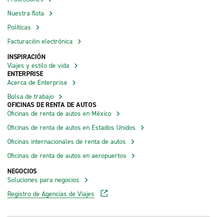
Nuestra flota
Políticas
Facturación electrónica
INSPIRACIÓN
Viajes y estilo de vida
ENTERPRISE
Acerca de Enterprise
Bolsa de trabajo
OFICINAS DE RENTA DE AUTOS
Oficinas de renta de autos en México
Oficinas de renta de autos en Estados Unidos
Oficinas internacionales de renta de autos
Oficinas de renta de autos en aeropuertos
NEGOCIOS
Soluciones para negocios
Registro de Agencias de Viajes