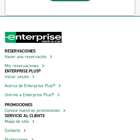
RESERVACIONES
Hacer una reservación
Mis reservaciones
ENTERPRISE PLUS®
Iniciar sesión
Acerca de Enterprise Plus®
Unirme a Enterprise Plus®
PROMOCIONES
Conoce nuestras promociones
SERVICIO AL CLIENTE
Mapa de sitio
Contacto
Protecciones