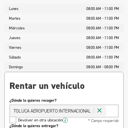
Lunes
08:00 AM - 11:00 PM
Martes
08:00 AM - 11:00 PM
Miércoles
08:00 AM - 11:00 PM
Jueves
08:00 AM - 11:00 PM
Viernes
08:00 AM - 11:00 PM
Sábado
08:00 AM - 11:00 PM
Domingo
08:00 AM - 08:00 PM
Rentar un vehículo
¿Dónde lo quieres recoger?
TOLUCA AEROPUERTO INTERNACIONAL
Devolver en otra ubicación
* Campo requerido
¿Dónde lo quieres entregar?