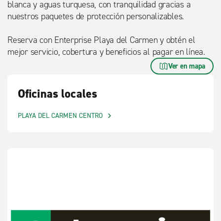
blanca y aguas turquesa, con tranquilidad gracias a
nuestros paquetes de protección personalizables.
Reserva con Enterprise Playa del Carmen y obtén el
mejor servicio, cobertura y beneficios al pagar en línea.
Ver en mapa
Oficinas locales
PLAYA DEL CARMEN CENTRO