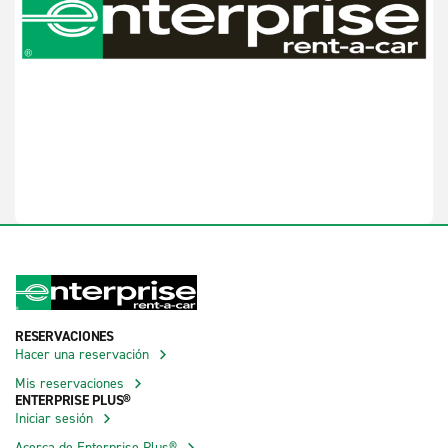
RESERVACIONES
Hacer una reservación
Mis reservaciones
ENTERPRISE PLUS®
Iniciar sesión
Acerca de Enterprise Plus®