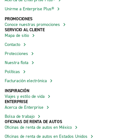
Unirme a Enterprise Plus®
PROMOCIONES
Conoce nuestras promociones
SERVICIO AL CLIENTE
Mapa de sitio
Contacto
Protecciones
Nuestra flota
Políticas
Facturación electrónica
INSPIRACIÓN
Viajes y estilo de vida
ENTERPRISE
Acerca de Enterprise
Bolsa de trabajo
OFICINAS DE RENTA DE AUTOS
Oficinas de renta de autos en México
Oficinas de renta de autos en Estados Unidos