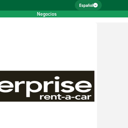
Español
Negocios