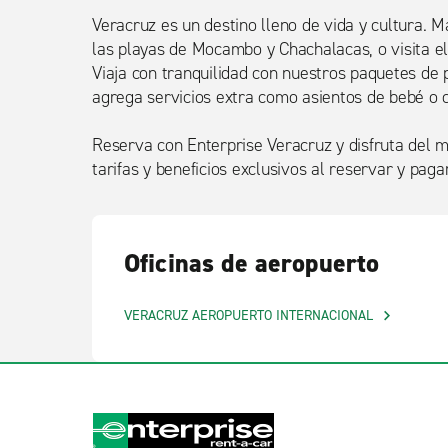
Veracruz es un destino lleno de vida y cultura. M
las playas de Mocambo y Chachalacas, o visita e
Viaja con tranquilidad con nuestros paquetes de 
agrega servicios extra como asientos de bebé o 
Reserva con Enterprise Veracruz y disfruta del m
tarifas y beneficios exclusivos al reservar y pagar
Oficinas de aeropuerto
VERACRUZ AEROPUERTO INTERNACIONAL