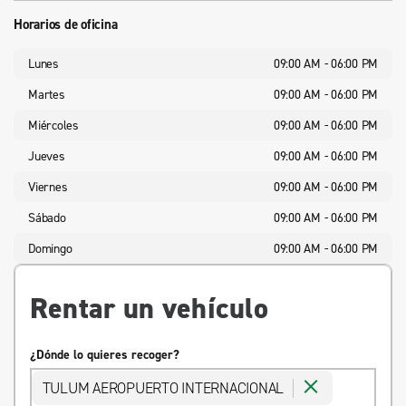
Horarios de oficina
Lunes
09:00 AM - 06:00 PM
Martes
09:00 AM - 06:00 PM
Miércoles
09:00 AM - 06:00 PM
Jueves
09:00 AM - 06:00 PM
Viernes
09:00 AM - 06:00 PM
Sábado
09:00 AM - 06:00 PM
Domingo
09:00 AM - 06:00 PM
Rentar un vehículo
¿Dónde lo quieres recoger?
TULUM AEROPUERTO INTERNACIONAL