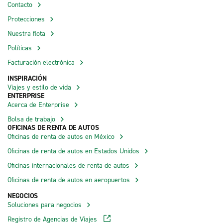
Contacto
Protecciones
Nuestra flota
Políticas
Facturación electrónica
INSPIRACIÓN
Viajes y estilo de vida
ENTERPRISE
Acerca de Enterprise
Bolsa de trabajo
OFICINAS DE RENTA DE AUTOS
Oficinas de renta de autos en México
Oficinas de renta de autos en Estados Unidos
Oficinas internacionales de renta de autos
Oficinas de renta de autos en aeropuertos
NEGOCIOS
Soluciones para negocios
Registro de Agencias de Viajes