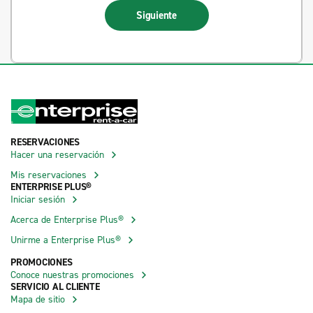
Siguiente
RESERVACIONES
Hacer una reservación
Mis reservaciones
ENTERPRISE PLUS®
Iniciar sesión
Acerca de Enterprise Plus®
Unirme a Enterprise Plus®
PROMOCIONES
Conoce nuestras promociones
SERVICIO AL CLIENTE
Mapa de sitio