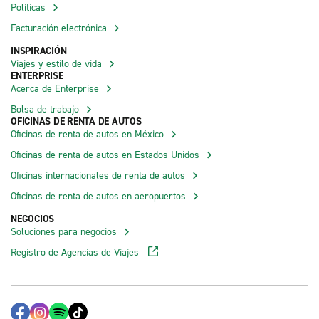
Políticas
Facturación electrónica
INSPIRACIÓN
Viajes y estilo de vida
ENTERPRISE
Acerca de Enterprise
Bolsa de trabajo
OFICINAS DE RENTA DE AUTOS
Oficinas de renta de autos en México
Oficinas de renta de autos en Estados Unidos
Oficinas internacionales de renta de autos
Oficinas de renta de autos en aeropuertos
NEGOCIOS
Soluciones para negocios
Registro de Agencias de Viajes