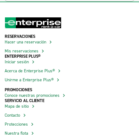
RESERVACIONES
Hacer una reservación
Mis reservaciones
ENTERPRISE PLUS®
Iniciar sesión
Acerca de Enterprise Plus®
Unirme a Enterprise Plus®
PROMOCIONES
Conoce nuestras promociones
SERVICIO AL CLIENTE
Mapa de sitio
Contacto
Protecciones
Nuestra flota