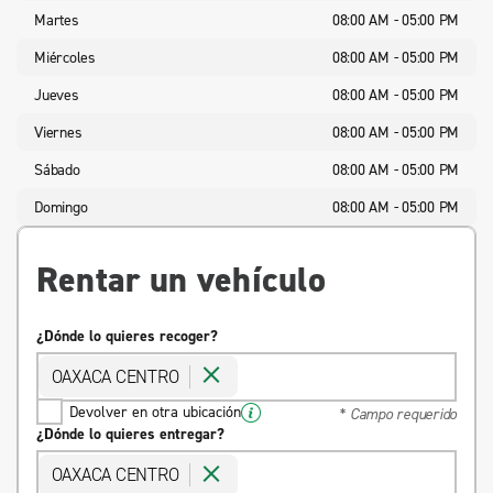
Martes
08:00 AM - 05:00 PM
Miércoles
08:00 AM - 05:00 PM
Jueves
08:00 AM - 05:00 PM
Viernes
08:00 AM - 05:00 PM
Sábado
08:00 AM - 05:00 PM
Domingo
08:00 AM - 05:00 PM
Rentar un vehículo
¿Dónde lo quieres recoger?
OAXACA CENTRO
Devolver en otra ubicación
* Campo requerido
¿Dónde lo quieres entregar?
OAXACA CENTRO