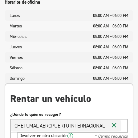
Horarios de oficina
Lunes
08:00 AM - 06:00 PM
Martes
08:00 AM - 06:00 PM
Miércoles
08:00 AM - 06:00 PM
Jueves
08:00 AM - 06:00 PM
Viernes
08:00 AM - 06:00 PM
Sábado
08:00 AM - 06:00 PM
Domingo
08:00 AM - 06:00 PM
Rentar un vehículo
¿Dónde lo quieres recoger?
CHETUMAL AEROPUERTO INTERNACIONAL
Devolver en otra ubicación
* Campo requerido