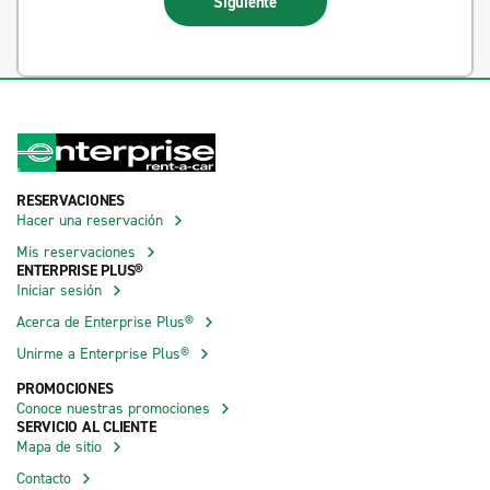
Siguiente
RESERVACIONES
Hacer una reservación
Mis reservaciones
ENTERPRISE PLUS®
Iniciar sesión
Acerca de Enterprise Plus®
Unirme a Enterprise Plus®
PROMOCIONES
Conoce nuestras promociones
SERVICIO AL CLIENTE
Mapa de sitio
Contacto