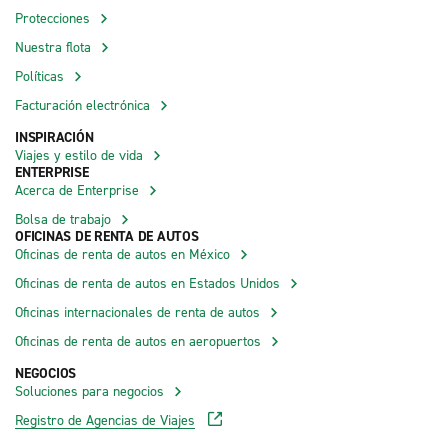
Protecciones
Nuestra flota
Políticas
Facturación electrónica
INSPIRACIÓN
Viajes y estilo de vida
ENTERPRISE
Acerca de Enterprise
Bolsa de trabajo
OFICINAS DE RENTA DE AUTOS
Oficinas de renta de autos en México
Oficinas de renta de autos en Estados Unidos
Oficinas internacionales de renta de autos
Oficinas de renta de autos en aeropuertos
NEGOCIOS
Soluciones para negocios
Registro de Agencias de Viajes