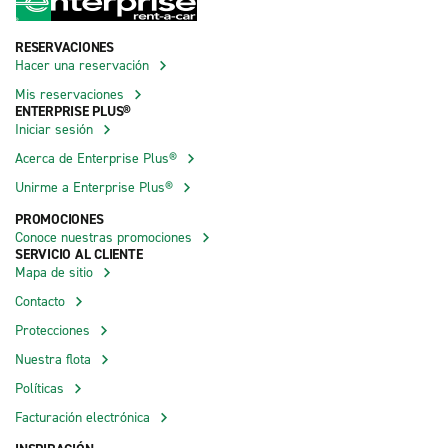
RESERVACIONES
Hacer una reservación
Mis reservaciones
ENTERPRISE PLUS®
Iniciar sesión
Acerca de Enterprise Plus®
Unirme a Enterprise Plus®
PROMOCIONES
Conoce nuestras promociones
SERVICIO AL CLIENTE
Mapa de sitio
Contacto
Protecciones
Nuestra flota
Políticas
Facturación electrónica