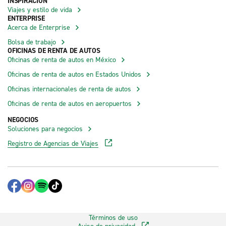
INSPIRACIÓN
Viajes y estilo de vida
ENTERPRISE
Acerca de Enterprise
Bolsa de trabajo
OFICINAS DE RENTA DE AUTOS
Oficinas de renta de autos en México
Oficinas de renta de autos en Estados Unidos
Oficinas internacionales de renta de autos
Oficinas de renta de autos en aeropuertos
NEGOCIOS
Soluciones para negocios
Registro de Agencias de Viajes
Términos de uso
Aviso de privacidad