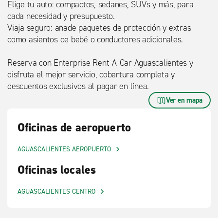
Elige tu auto: compactos, sedanes, SUVs y más, para
cada necesidad y presupuesto.
Viaja seguro: añade paquetes de protección y extras
como asientos de bebé o conductores adicionales.
Reserva con Enterprise Rent-A-Car Aguascalientes y
disfruta el mejor servicio, cobertura completa y
descuentos exclusivos al pagar en línea.
Ver en mapa
Oficinas de aeropuerto
AGUASCALIENTES AEROPUERTO
Oficinas locales
AGUASCALIENTES CENTRO