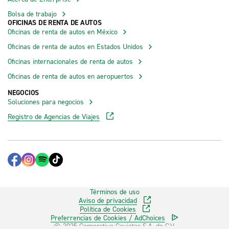
Bolsa de trabajo
OFICINAS DE RENTA DE AUTOS
Oficinas de renta de autos en México
Oficinas de renta de autos en Estados Unidos
Oficinas internacionales de renta de autos
Oficinas de renta de autos en aeropuertos
NEGOCIOS
Soluciones para negocios
Registro de Agencias de Viajes
Términos de uso
Aviso de privacidad
Política de Cookies
Preferrencias de Cookies / AdChoices
© 2025 Corporativo Gaviotas S.A. de C.V.