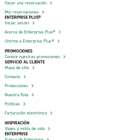
Hacer una reservación
Mis reservaciones
ENTERPRISE PLUS®
Iniciar sesión
Acerca de Enterprise Plus®
Unirme a Enterprise Plus®
PROMOCIONES
Conoce nuestras promociones
SERVICIO AL CLIENTE
Mapa de sitio
Contacto
Protecciones
Nuestra flota
Políticas
Facturación electrónica
INSPIRACIÓN
Viajes y estilo de vida
ENTERPRISE
Acerca de Enterprise