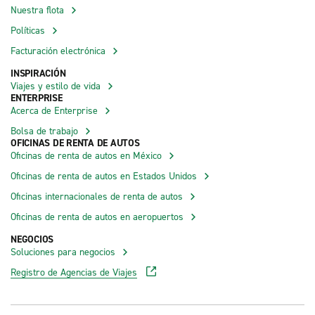
Nuestra flota
Políticas
Facturación electrónica
INSPIRACIÓN
Viajes y estilo de vida
ENTERPRISE
Acerca de Enterprise
Bolsa de trabajo
OFICINAS DE RENTA DE AUTOS
Oficinas de renta de autos en México
Oficinas de renta de autos en Estados Unidos
Oficinas internacionales de renta de autos
Oficinas de renta de autos en aeropuertos
NEGOCIOS
Soluciones para negocios
Registro de Agencias de Viajes