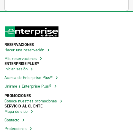
RESERVACIONES
Hacer una reservación
Mis reservaciones
ENTERPRISE PLUS®
Iniciar sesión
Acerca de Enterprise Plus®
Unirme a Enterprise Plus®
PROMOCIONES
Conoce nuestras promociones
SERVICIO AL CLIENTE
Mapa de sitio
Contacto
Protecciones