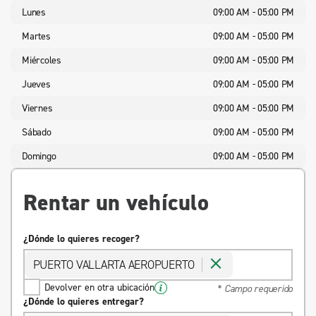
Lunes
09:00 AM - 05:00 PM
Martes
09:00 AM - 05:00 PM
Miércoles
09:00 AM - 05:00 PM
Jueves
09:00 AM - 05:00 PM
Viernes
09:00 AM - 05:00 PM
Sábado
09:00 AM - 05:00 PM
Domingo
09:00 AM - 05:00 PM
Rentar un vehículo
¿Dónde lo quieres recoger?
PUERTO VALLARTA AEROPUERTO
Devolver en otra ubicación
* Campo requerido
¿Dónde lo quieres entregar?