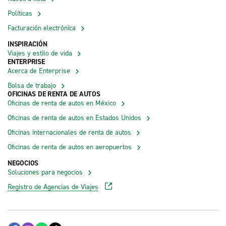
Políticas
Facturación electrónica
INSPIRACIÓN
Viajes y estilo de vida
ENTERPRISE
Acerca de Enterprise
Bolsa de trabajo
OFICINAS DE RENTA DE AUTOS
Oficinas de renta de autos en México
Oficinas de renta de autos en Estados Unidos
Oficinas internacionales de renta de autos
Oficinas de renta de autos en aeropuertos
NEGOCIOS
Soluciones para negocios
Registro de Agencias de Viajes