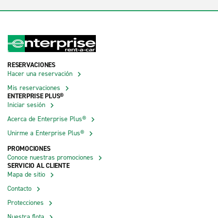
RESERVACIONES
Hacer una reservación
Mis reservaciones
ENTERPRISE PLUS®
Iniciar sesión
Acerca de Enterprise Plus®
Unirme a Enterprise Plus®
PROMOCIONES
Conoce nuestras promociones
SERVICIO AL CLIENTE
Mapa de sitio
Contacto
Protecciones
Nuestra flota