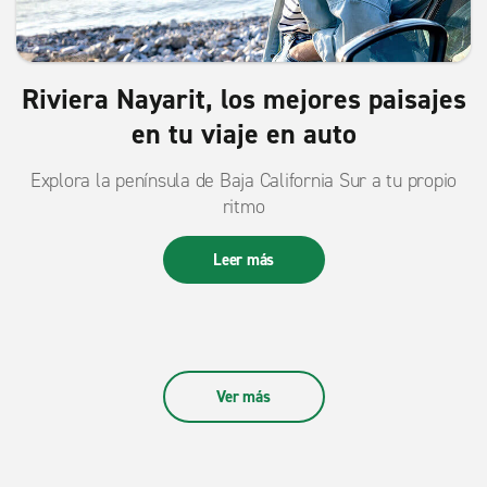
Riviera Nayarit, los mejores paisajes
en tu viaje en auto
Explora la península de Baja California Sur a tu propio
ritmo
Leer más
Ver más