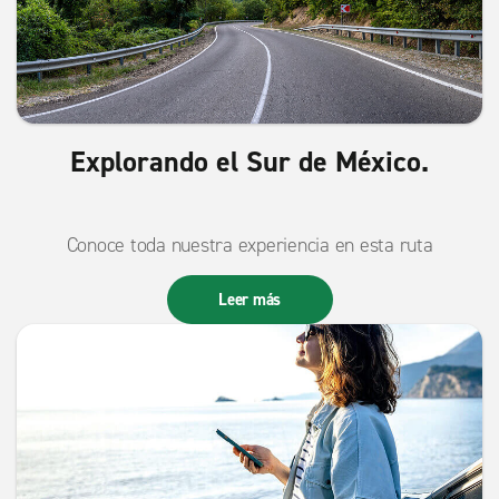
Explorando el Sur de México.
Conoce toda nuestra experiencia en esta ruta
Leer más