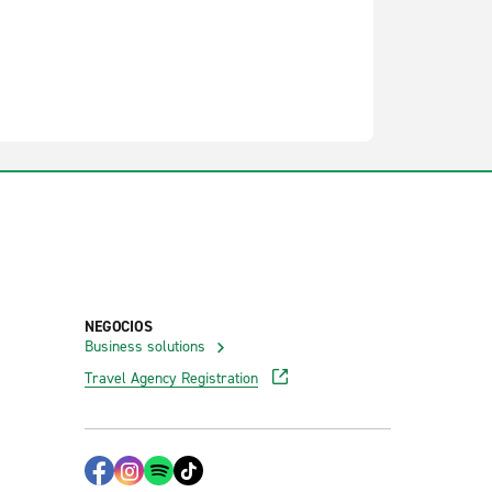
NEGOCIOS
Business solutions
Travel Agency Registration