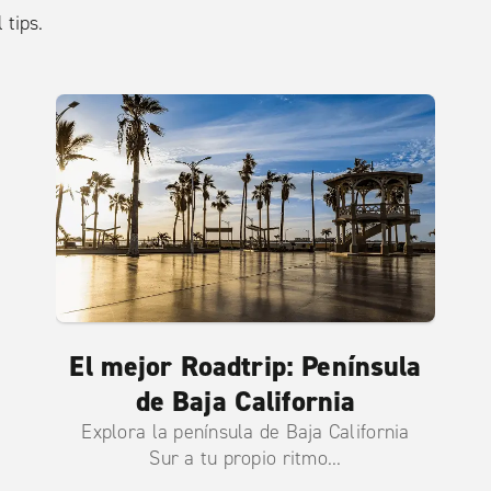
 tips.
El mejor Roadtrip: Península
de Baja California
Explora la península de Baja California
Sur a tu propio ritmo...