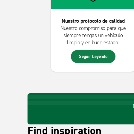
Nuestro protocolo de calidad
Nuestro compromiso para que
siempre tengas un vehículo
limpio y en buen estado.
Seguir Leyendo
Find inspiration