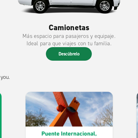
Camionetas
Más espacio para pasajeros y equipaje.
Ideal para que viajes con tu familia.
Descúbrelo
 you.