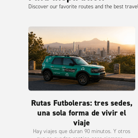
Discover our favorite routes and the best travel
Rutas Futboleras: tres sedes,
una sola forma de vivir el
viaje
Hay viajes que duran 90 minutos. Y otros