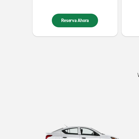
Reserva Ahora