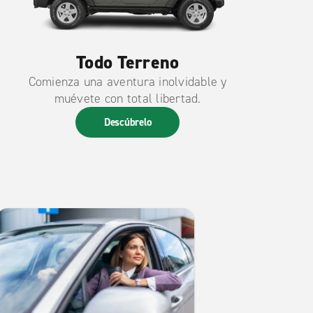
Todo Terreno
Comienza una aventura inolvidable y
muévete con total libertad.
Descúbrelo