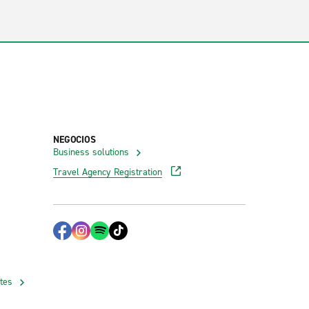
NEGOCIOS
Business solutions
Travel Agency Registration
ates