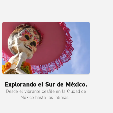
Explorando el Sur de México.
Desde el vibrante desfile en la Ciudad de
México hasta las íntimas...