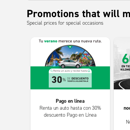
Promotions that will m
Special prices for special occasions
Pago en línea
no
Renta un auto hasta con 30%
descuento Pago en Línea
N