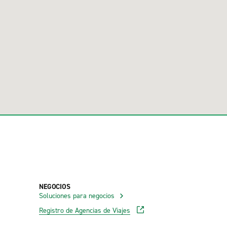
NEGOCIOS
Soluciones para negocios
Registro de Agencias de Viajes