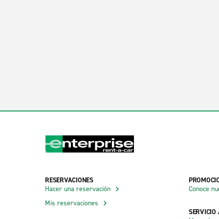
RESERVACIONES
PROMOCI
Hacer una reservación
Conoce nu
Mis reservaciones
SERVICIO 