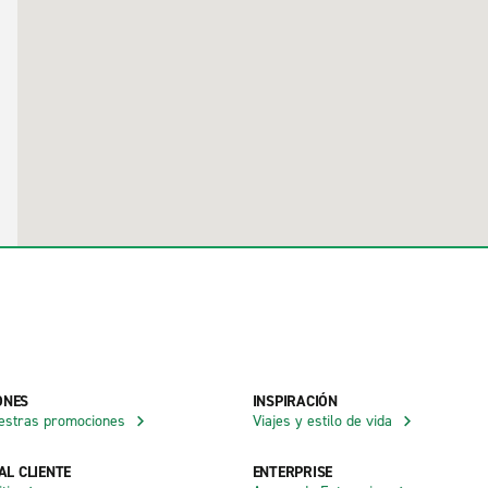
ONES
INSPIRACIÓN
estras promociones
Viajes y estilo de vida
AL CLIENTE
ENTERPRISE