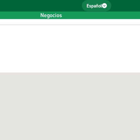
Español
Negocios